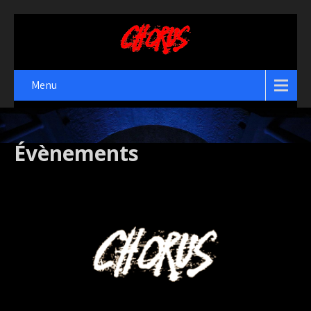
Menu
Évènements