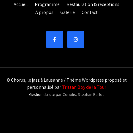
Accueil
Programme
Restauration & réceptions
À propos
Galerie
Contact
© Chorus, le jazz à Lausanne / Thème Wordpress proposé et
personnalisé par
Tristan Boy de la Tour
Gestion du site par
Coriolis, Stephan Burlot