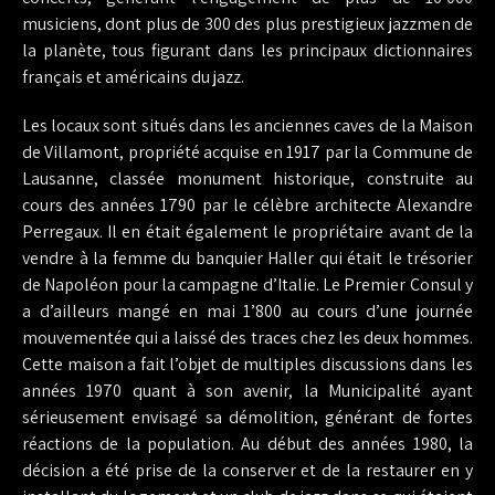
musiciens, dont plus de 300 des plus prestigieux jazzmen de
la planète, tous figurant dans les principaux dictionnaires
français et américains du jazz.
Les locaux sont situés dans les anciennes caves de la Maison
de Villamont, propriété acquise en 1917 par la Commune de
Lausanne, classée monument historique, construite au
cours des années 1790 par le célèbre architecte Alexandre
Perregaux. Il en était également le propriétaire avant de la
vendre à la femme du banquier Haller qui était le trésorier
de Napoléon pour la campagne d’Italie. Le Premier Consul y
a d’ailleurs mangé en mai 1’800 au cours d’une journée
mouvementée qui a laissé des traces chez les deux hommes.
Cette maison a fait l’objet de multiples discussions dans les
années 1970 quant à son avenir, la Municipalité ayant
sérieusement envisagé sa démolition, générant de fortes
réactions de la population. Au début des années 1980, la
décision a été prise de la conserver et de la restaurer en y