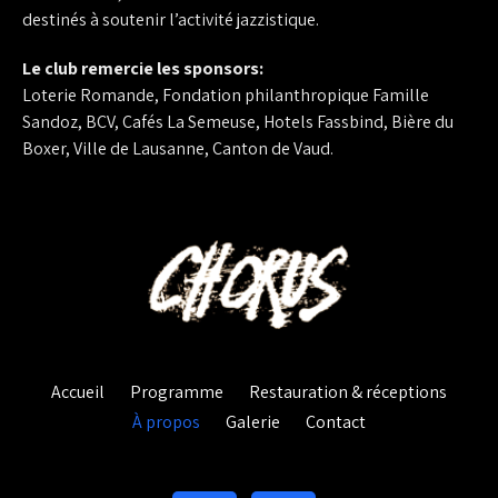
destinés à soutenir l’activité jazzistique.
Le club remercie les sponsors:
Loterie Romande, Fondation philanthropique Famille
Sandoz, BCV, Cafés La Semeuse, Hotels Fassbind, Bière du
Boxer, Ville de Lausanne, Canton de Vaud.
Accueil
Programme
Restauration & réceptions
À propos
Galerie
Contact