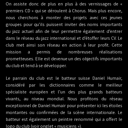
On assiste donc de plus en plus à des vernissages de «
premiers CD » qui se déroulent à Chorus. Mais plus encore,
nous cherchons à monter des projets avec ces jeunes
groupes pour qu’ils puissent inviter des noms importants
du jazz actuel afin de leur permettre également d’entrer
dans le réseau du jazz international et d’étoffer leurs CV. Le
club met ainsi son réseau en action à leur profit. Cette
mission a permis de nombreuses réalisations
prometteuses. Elle est devenue un des objectifs importants
du club et tend à se développer.
Le parrain du club est le batteur suisse Daniel Humair,
considéré par les dictionnaires comme le meilleur
spécialiste européen et l’un des plus grands batteurs
vivants, au niveau mondial. Nous profitons du réseau
exceptionnel de Daniel Humair pour présenter ici les étoiles
montantes ou confirmées de la scène internationale. Le
batteur est également un peintre renommé qui a offert le
logo du club (voir onglet « musiciens »).