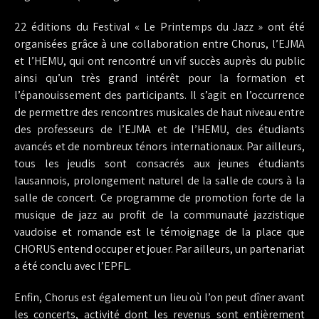
22 éditions du Festival « Le Printemps du Jazz » ont été
organisées grâce à une collaboration entre Chorus, l’EJMA
et l’HEMU, qui ont rencontré un vif succès auprès du public
ainsi qu’un très grand intérêt pour la formation et
l’épanouissement des participants. Il s’agit en l’occurrence
de permettre des rencontres musicales de haut niveau entre
des professeurs de l’EJMA et de l’HEMU, des étudiants
avancés et de nombreux ténors internationaux. Par ailleurs,
tous les jeudis sont consacrés aux jeunes étudiants
lausannois, prolongement naturel de la salle de cours à la
salle de concert. Ce programme de promotion forte de la
musique de jazz au profit de la communauté jazzistique
vaudoise et romande est le témoignage de la place que
CHORUS entend occuper et jouer. Par ailleurs, un partenariat
a été conclu avec l’EPFL.
Enfin, Chorus est également un lieu où l’on peut dîner avant
les concerts, activité dont les revenus sont entièrement