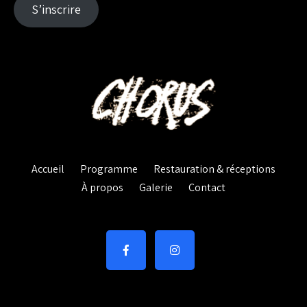
S’inscrire
Accueil
Programme
Restauration & réceptions
À propos
Galerie
Contact