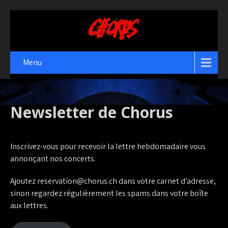
Menu
Newsletter de Chorus
Inscrivez-vous pour recevoir la lettre hebdomadaire vous
annonçant nos concerts.
Ajoutez reservation@chorus.ch dans votre carnet d’adresse,
sinon regardez régulièrement les spams dans votre boîte
aux lettres.