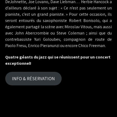
DeJohnette, Joe Lovano, Dave Liebman… Herbie Hancock a
d’ailleurs déclaré à son sujet : « Ce n’est pas seulement un
pianiste, c’est un grand pianiste. » Pour cette occasion, ils
seront entourés du saxophoniste Robert Bonisolo, qui a
également partagé la scène avec Miroslav Vitous, mais aussi
avec John Abercrombie ou Steve Coleman ; ainsi que du
contrebassiste Yuri Goloubev, compagnon de route de
Paolo Fresu, Enrico Pieranunzi ou encore Chico Freeman.
Quatre géants du jazz qui se réunissent pour un concert
exceptionnel!
INFO & RÉSERVATION