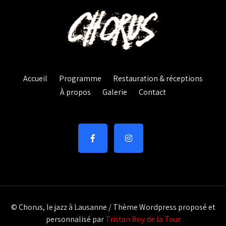
Accueil
Programme
Restauration & réceptions
À propos
Galerie
Contact
© Chorus, le jazz à Lausanne / Thème Wordpress proposé et
personnalisé par
Tristan Boy de la Tour