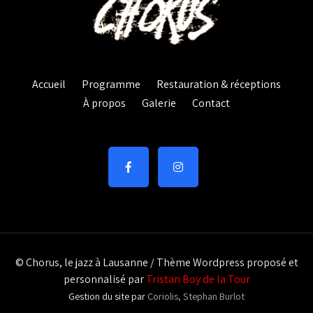
Accueil
Programme
Restauration & réceptions
À propos
Galerie
Contact
© Chorus, le jazz à Lausanne / Thème Wordpress proposé et
personnalisé par
Tristan Boy de la Tour
Gestion du site par
Coriolis, Stephan Burlot