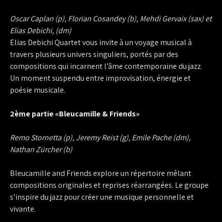
Oscar Caplan (p), Florian Cosandey (b), Mehdi Gervaix (sax) et
Elias Debichi, (dm)
Elias Debichi Quartet vous invite à un voyage musical à
travers plusieurs univers singuliers, portés par des
compositions qui incarnent l’âme contemporaine du jazz.
Un moment suspendu entre improvisation, énergie et
poésie musicale.
2ème partie «Bleucamille & Friends»
Remo Stornetta (p), Jeremy Reist (g), Emile Pache (dm),
Nathan Zürcher (b)
Bleucamille and Friends explore un répertoire mêlant
compositions originales et reprises réarrangées. Le groupe
s’inspire du jazz pour créer une musique personnelle et
vivante.