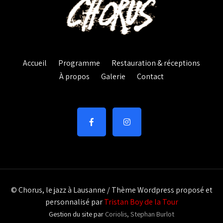
Accueil
Programme
Restauration & réceptions
À propos
Galerie
Contact
© Chorus, le jazz à Lausanne / Thème Wordpress proposé et
personnalisé par
Tristan Boy de la Tour
Gestion du site par
Coriolis, Stephan Burlot