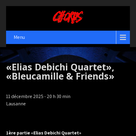
Menu
«Elias Debichi Quartet»,
«Bleucamille & Friends»
11 décembre 2025 - 20 h 30 min
Lausanne
1ère partie «Elias Debichi Quartet»