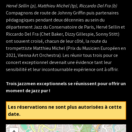
Hervé Sellin (p), Matthieu Michel (tp), Riccardo Del Fra (b)
Compagnons de route de Johnny Griffin puis partenaires
pédagogiques pendant deux décennies au sein du
département Jazz du Conservatoire de Paris, Hervé Sellin et
Riccardo Del Fra (Chet Baker, Dizzy Gillespie, Sonny Stitt)
ont souvent croisé, chacun de leur côté, la route du
trompettiste Matthieu Michel (Prix du Musicien Européen en
2021, Vienna Art Orchestra). Les réunir tous trois pour ce
concert exceptionnel devenait une évidence tant leur
sensibilité et leur incontournable expérience ont à offrir.
Trois jazzmen exceptionnels se réunissent pour offrir un
moment de jazz pur !
Les réservations ne sont plus autorisées à cette
date.