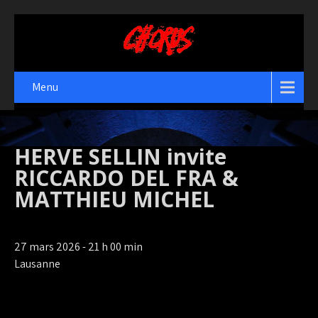
Menu
HERVE SELLIN invite
RICCARDO DEL FRA &
MATTHIEU MICHEL
27 mars 2026 - 21 h 00 min
Lausanne