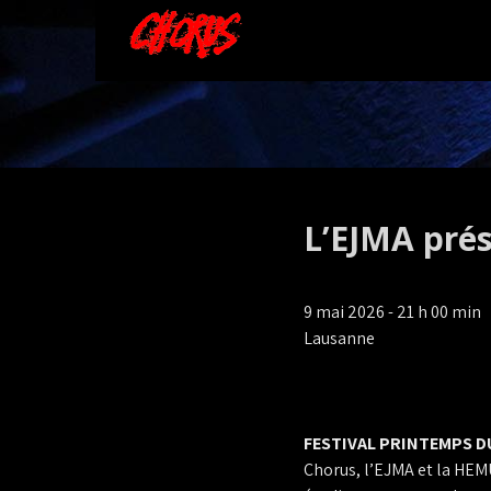
L’EJMA pré
9 mai 2026 - 21 h 00 min
Lausanne
FESTIVAL PRINTEMPS DU
Chorus, l’EJMA et la HEMU