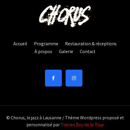
Accueil
Programme
Restauration & réceptions
À propos
Galerie
Contact
© Chorus, le jazz à Lausanne / Thème Wordpress proposé et
personnalisé par
Tristan Boy de la Tour