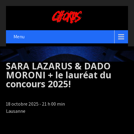
Menu
SARA LAZARUS & DADO
MORONI + le lauréat du
concours 2025!
18 octobre 2025 - 21 h 00 min
Lausanne