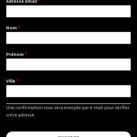
Adresse email
*
Nom
*
Prénom
*
Ville
*
Une confirmation vous sera envoyée par e-mail pour vérifier
votre adresse.