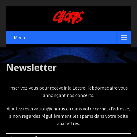
Menu
Newsletter
Inscrivez-vous pour recevoir la Lettre Hebdomadaire vous
annonçant nos concerts.
Ajoutez reservation@chorus.ch dans votre carnet d’adresse,
sinon regardez régulièrement les spams dans votre boîte
aux lettres.