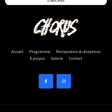
S'INSCRIRE
Accueil
Programme
Restauration & réceptions
À propos
Galerie
Contact