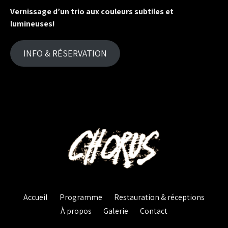
Vernissage d’un trio aux couleurs subtiles et
lumineuses!
INFO & RÉSERVATION
Accueil
Programme
Restauration & réceptions
À propos
Galerie
Contact