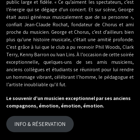
public large et fidèle. « Ce qu’aiment les spectateurs, c’est
l’énergie qui se dégage d’un concert. Et sur scène, George
était aussi généreux musicalement que de sa personne »,
confiait Jean-Claude Rochat, fondateur de Chorus et ami
proche du musicien. George et Chorus, c’est d’ailleurs bien
plus qu’une histoire musicale, c’était une amitié profonde.
C’est grâce à lui que le club a pu recevoir Phil Woods, Clark
Terry, Kenny Barron ou Ivan Lins. À l’occasion de cette soirée
exceptionnelle, quelques-uns de ses amis musiciens,
anciens collègues et étudiants se réuniront pour lui rendre
un hommage vibrant, célébrant l’homme, le pédagogue et
l’artiste inoubliable qu’il fut.
Le souvenir d’un musicien exceptionnel par ses anciens
compagnons, émotion, émotion, émotion.
INFO & RÉSERVATION