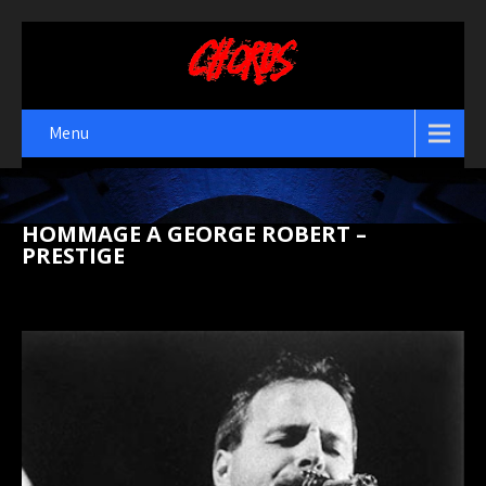
Menu
HOMMAGE A GEORGE ROBERT –
PRESTIGE