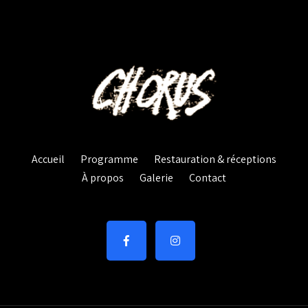
Accueil
Programme
Restauration & réceptions
À propos
Galerie
Contact