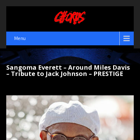
Menu
Sangoma Everett – Around Miles Davis
– Tribute to Jack Johnson – PRESTIGE