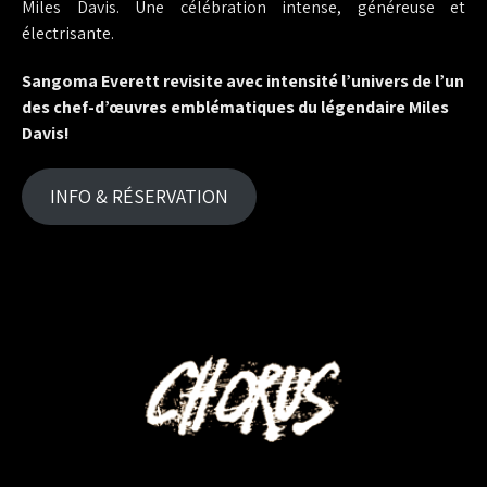
Miles Davis. Une célébration intense, généreuse et
électrisante.
Sangoma Everett revisite avec intensité l’univers de l’un
des chef-d’œuvres emblématiques du légendaire Miles
Davis!
INFO & RÉSERVATION